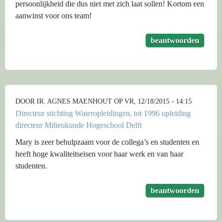
persoonlijkheid die dus niet met zich laat sollen! Kortom een
aanwinst voor ons team!
beantwoorden
DOOR
IR. AGNES MAENHOUT
OP VR, 12/18/2015 - 14:15
Directeur stichting Wateropleidingen, tot 1996 opleiding
directeur Milieukunde Hogeschool Delft
Mary is zeer behulpzaam voor de collega’s en studenten en
heeft hoge kwaliteitseisen voor haar werk en van haar
studenten.
beantwoorden