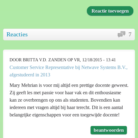
Reactie toevoegen
Reacties
7
DOOR
BRITTA V.D. ZANDEN
OP VR, 12/18/2015 - 13:41
Customer Service Representative bij Netwave Systems B.V.,
afgestudeerd in 2013
Mary Mehrian is voor mij altijd een prettige docente geweest.
Zij geeft les met passie voor haar vak en dit enthousiasme
kan ze overbrengen op ons als studenten. Bovendien kan
iedereen met vragen altijd bij haar terecht. Dit is een aantal
belangrijke eigenschappen voor een toegewijde docente!
beantwoorden