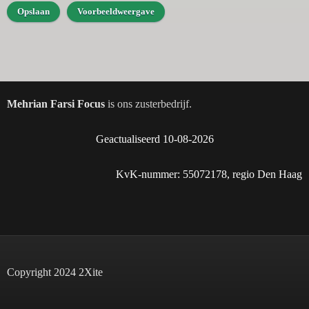
Mehrian Farsi Focus
is ons zusterbedrijf.
Geactualiseerd 10-08-2026
KvK-nummer: 55072178, regio Den Haag
Copyright 2024 2Xite