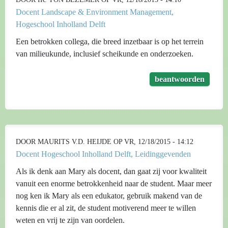
Docent Landscape & Environment Management,
Hogeschool Inholland Delft
Een betrokken collega, die breed inzetbaar is op het terrein
van milieukunde, inclusief scheikunde en onderzoeken.
beantwoorden
DOOR
MAURITS V.D. HEIJDE
OP VR, 12/18/2015 - 14:12
Docent Hogeschool Inholland Delft, Leidinggevenden
Als ik denk aan Mary als docent, dan gaat zij voor kwaliteit
vanuit een enorme betrokkenheid naar de student. Maar meer
nog ken ik Mary als een edukator, gebruik makend van de
kennis die er al zit, de student motiverend meer te willen
weten en vrij te zijn van oordelen.